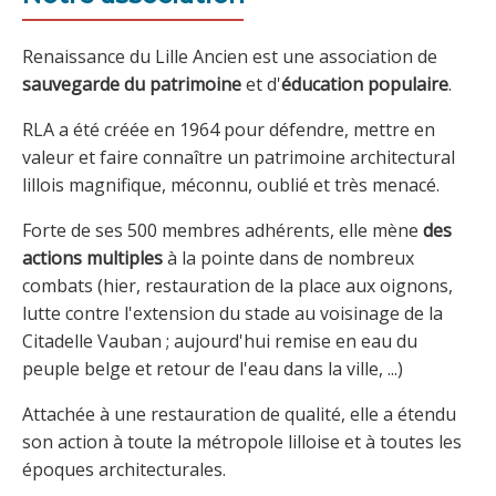
Renaissance du Lille Ancien est une association de
sauvegarde du patrimoine
et d'
éducation populaire
.
RLA a été créée en 1964 pour défendre, mettre en
valeur et faire connaître un patrimoine architectural
lillois magnifique, méconnu, oublié et très menacé.
Forte de ses 500 membres adhérents, elle mène
des
actions multiples
à la pointe dans de nombreux
combats (hier, restauration de la place aux oignons,
lutte contre l'extension du stade au voisinage de la
Citadelle Vauban ; aujourd'hui remise en eau du
peuple belge et retour de l'eau dans la ville, ...)
Attachée à une restauration de qualité, elle a étendu
son action à toute la métropole lilloise et à toutes les
époques architecturales.