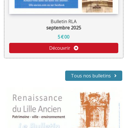
Bulletin RLA
septembre 2025
5
€
00
Découvrir
Tous nos bulletins