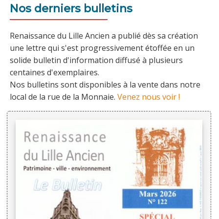
Nos derniers bulletins
Renaissance du Lille Ancien a publié dès sa création
une lettre qui s'est progressivement étoffée en un
solide bulletin d'information diffusé à plusieurs
centaines d'exemplaires.
Nos bulletins sont disponibles à la vente dans notre
local de la rue de la Monnaie.
Venez nous voir !