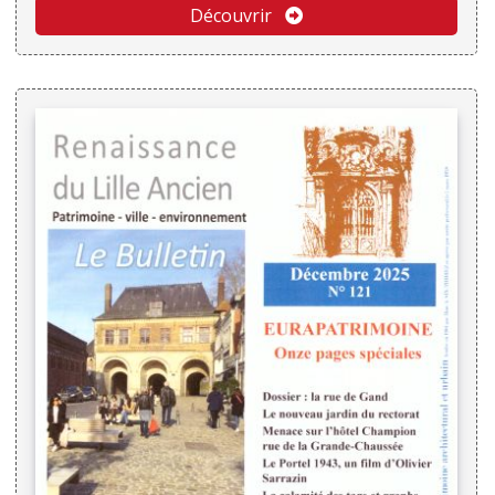
Découvrir