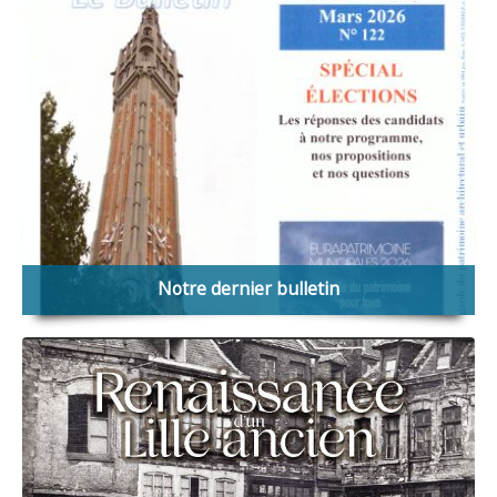
Notre dernier bulletin
Notre dernier bulletin, paru en mars 2026