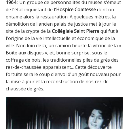
1964
: Un groupe de personnalités du musée s'émeut
de l'état inquiétant de l'
Hospice Comtesse
dont on
entame alors la restauration. A quelques mètres, la
démolition de l'ancien palais de justice met à jour le
site de la crypte de la
Collégiale Saint Pierre
qui fut à
l'origine de la vie intellectuelle et économique de la
ville. Non loin de là, un camion heurte la vitrine de la «
Boîte aux disques », et, bonne surprise, sous le
coffrage de bois, les traditionnelles piles de grès des
rez-de-chaussée apparaissent... Cette découverte
fortuite sera le coup d'envoi d'un goût nouveau pour
la mise à jour et la reconstruction de nos rez-de-
chaussée de grès.