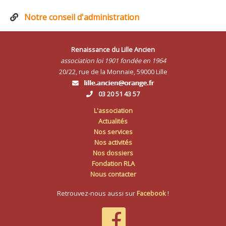
Notre conseil d'administration
Renaissance du Lille Ancien
association loi 1901 fondée en 1964
20/22, rue de la Monnaie, 59000 Lille
03 20 51 43 57
L'association
Actualités
Nos services
Nos activités
Nos dossiers
Fondation RLA
Nous contacter
Retrouvez-nous aussi sur
Facebook
!