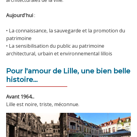
architecturales de la ville.
Aujourd'hui
:
• La connaissance, la sauvegarde et la promotion du
patrimoine
• La sensibilisation du public au patrimoine
architectural, urbain et environnemental lillois
Pour l'amour de Lille, une bien belle
histoire...
Avant 1964...
Lille est noire, triste, méconnue.