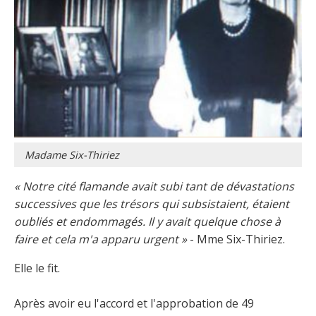
Madame Six-Thiriez
« Notre cité flamande avait subi tant de dévastations
successives que les trésors qui subsistaient, étaient
oubliés et endommagés. Il y avait quelque chose à
faire et cela m'a apparu urgent »
- Mme Six-Thiriez.
Elle le fit.
Après avoir eu l'accord et l'approbation de 49