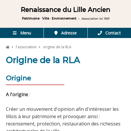
Renaissance du Lille Ancien
Patrimoine · Ville · Environnement
–
Association loi 1901
Menu
Adresse
Contact
l'association
origine de la RLA
Origine de la RLA
Origine
A l'origine
:
Créer un mouvement d'opinion afin d'intéresser les
lillois à leur patrimoine et provoquer ainsi :
recensement, protection, restauration des richesses