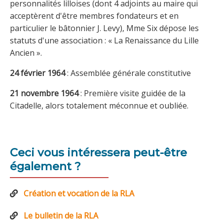
personnalités lilloises (dont 4 adjoints au maire qui
acceptèrent d'être membres fondateurs et en
particulier le bâtonnier J. Levy), Mme Six dépose les
statuts d'une association : « La Renaissance du Lille
Ancien ».
24 février 1964
: Assemblée générale constitutive
21 novembre 1964
: Première visite guidée de la
Citadelle, alors totalement méconnue et oubliée.
Ceci vous intéressera peut-être
également ?
Création et vocation de la RLA
Le bulletin de la RLA