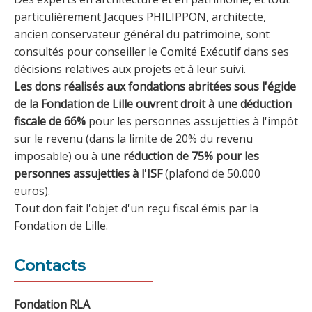
particulièrement Jacques PHILIPPON, architecte,
ancien conservateur général du patrimoine, sont
consultés pour conseiller le Comité Exécutif dans ses
décisions relatives aux projets et à leur suivi.
Les dons réalisés aux fondations abritées sous l'égide
de la Fondation de Lille ouvrent droit à une déduction
fiscale de 66%
pour les personnes assujetties à l'impôt
sur le revenu (dans la limite de 20% du revenu
imposable) ou à
une réduction de 75% pour les
personnes assujetties à l'ISF
(plafond de 50.000
euros).
Tout don fait l'objet d'un reçu fiscal émis par la
Fondation de Lille.
Contacts
Fondation RLA