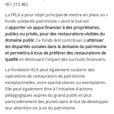
451 213 482.
La FRLA a pour objet principal de mettre en place un «
fonds solidarité patrimoine » dont le but est
d'
apporter un appui financier à des propriétaires,
publics ou privés, pour des restaurations visibles du
domaine public
. Ce fonds doit contribuer à
atténuer
les disparités sociales dans le domaine du patrimoine
et permettra à tous de préférer des restaurations de
qualité
en diminuant l'impact des surcoûts financiers.
La Fondation RLA peut également soutenir des
opérations de restauration de patrimoine
exceptionnelles, voire spectaculaires ou exemplaires.
Elle peut également être à l'initiative d'actions
pédagogiques auprès du grand public et plus
particulièrement des jeunes dans le but de développer
leur attention vis à vis du patrimoine.