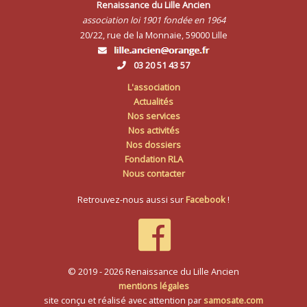
Renaissance du Lille Ancien
association loi 1901 fondée en 1964
20/22, rue de la Monnaie, 59000 Lille
03 20 51 43 57
L'association
Actualités
Nos services
Nos activités
Nos dossiers
Fondation RLA
Nous contacter
Retrouvez-nous aussi sur
Facebook
!
© 2019 - 2026 Renaissance du Lille Ancien
mentions légales
site conçu et réalisé avec attention par
samosate.com