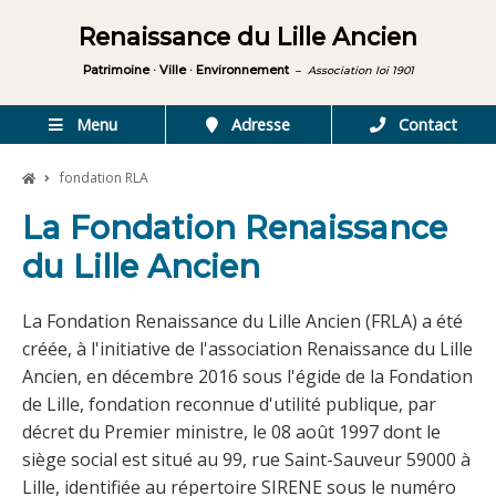
Renaissance du Lille Ancien
Patrimoine · Ville · Environnement
–
Association loi 1901
Menu
Adresse
Contact
fondation RLA
La Fondation Renaissance
du Lille Ancien
La Fondation Renaissance du Lille Ancien (FRLA) a été
créée, à l'initiative de l'association Renaissance du Lille
Ancien, en décembre 2016 sous l'égide de la Fondation
de Lille, fondation reconnue d'utilité publique, par
décret du Premier ministre, le 08 août 1997 dont le
siège social est situé au 99, rue Saint-Sauveur 59000 à
Lille, identifiée au répertoire SIRENE sous le numéro