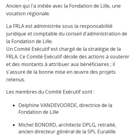
Ancien qui l'a initiée avec la Fondation de Lille, une
vocation régionale.
La FRLA est administrée sous la responsabilité
juridique et comptable du conseil d'administration de
la Fondation de Lille.
Un Comité Exécutif est chargé de la stratégie de la
FRLA. Ce Comité Exécutif décide des actions à soutenir
et des montants à attribuer aux bénéficiaires ; il
s'assure de la bonne mise en œuvre des projets
retenus.
Les membres du Comité Exécutif sont :
Delphine VANDEVOORDE, directrice de la
Fondation de Lille
Michel BONORD, architecte DPLG, retraité,
ancien directeur général de la SPL Euralille