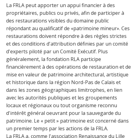
La FRLA peut apporter un appui financier à des
propriétaires, publics ou privés, afin de participer à
des restaurations visibles du domaine public
répondant au qualificatif de «patrimoine mineur». Ces
restaurations doivent répondre à des règles strictes
et des conditions d'attribution définies par un comité
d'experts piloté par un Comité Exécutif. Plus
généralement, la fondation RLA participe
financièrement à des opérations de restauration et de
mise en valeur de patrimoine architectural, artistique
et historique dans la région Nord-Pas de Calais et
dans les zones géographiques limitrophes, en lien
avec les autorités publiques et les groupements
locaux et régionaux ou tout organisme reconnu
d'intérêt général oeuvrant pour la sauvegarde du
patrimoine. Le « petit » patrimoine est concerné dans
un premier temps par les actions de la FRLA.
La FRLA a, comme l'association Renaissance du Lille