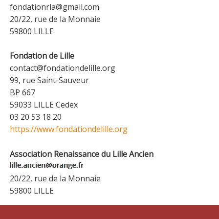
fondationrla@gmail.com
20/22, rue de la Monnaie
59800 LILLE
Fondation de Lille
contact@fondationdelille.org
99, rue Saint-Sauveur
BP 667
59033 LILLE Cedex
03 20 53 18 20
https://www.fondationdelille.org
Association Renaissance du Lille Ancien
20/22, rue de la Monnaie
59800 LILLE