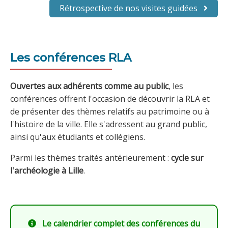
Rétrospective de nos visites guidées
Les conférences RLA
Ouvertes aux adhérents comme au public
, les
conférences offrent l'occasion de découvrir la RLA et
de présenter des thèmes relatifs au patrimoine ou à
l'histoire de la ville. Elle s'adressent au grand public,
ainsi qu'aux étudiants et collégiens.
Parmi les thèmes traités antérieurement :
cycle sur
l'archéologie à Lille
.
Le calendrier complet des conférences du