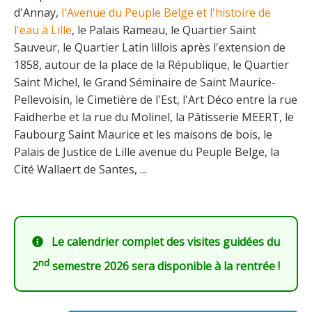
d'Annay,
l'Avenue du Peuple Belge et l'histoire de
l'eau à Lille
, le Palais Rameau, le Quartier Saint
Sauveur, le Quartier Latin lillois après l'extension de
1858, autour de la place de la République, le Quartier
Saint Michel, le Grand Séminaire de Saint Maurice-
Pellevoisin, le Cimetière de l'Est, l'Art Déco entre la rue
Faidherbe et la rue du Molinel, la Pâtisserie MEERT, le
Faubourg Saint Maurice et les maisons de bois, le
Palais de Justice de Lille avenue du Peuple Belge, la
Cité Wallaert de Santes, ...
Le calendrier complet des visites guidées du
nd
2
semestre 2026 sera disponible à la rentrée !