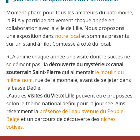
Moment phare pour tous les amateurs du patrimoine,
la RLA y participe activement chaque année en
collaboration avec la ville de Lille. Nous proposons
une exposition dans
notre local
et sommes présents
sur un stand à l'ilot Comtesse à côté du local.
RLA anime chaque année une visite dont le succès ne
se dément pas : la
découverte du mystérieux canal
souterrain Saint-Pierre
qui alimentait
le moulin du
même nom
, rue de la monnaie, avant de se jeter dans
la basse Deûle.
D'autres
visites du Vieux Lille
peuvent être proposées
selon le thème national défini pour la journée. Ainsi
récemment la
présence de l'eau avenue du Peuple
Belge
et un parcours de découverte des
niches
votives
.