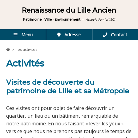
Renaissance du Lille Ancien
Patrimoine · Ville · Environnement
–
Association loi 1901
Menu
Adresse
Contact
les activités
Activités
Visites de découverte du
patrimoine de Lille et sa Métropole
Ces visites ont pour objet de faire découvrir un
quartier, un lieu ou un bâtiment remarquable de
notre patrimoine. En nous faisant « lever les yeux »
vers ce que nous ne prenons pas toujours le temps de