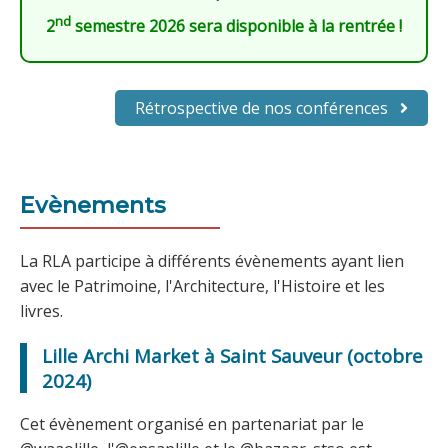
nd
2
semestre 2026 sera disponible à la rentrée !
Rétrospective de nos conférences
Evènements
La RLA participe à différents évènements ayant lien
avec le Patrimoine, l'Architecture, l'Histoire et les
livres.
Lille Archi Market à Saint Sauveur (octobre
2024)
Cet évènement organisé en partenariat par le