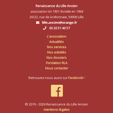
Renaissance du Lille Ancien
association loi 1901 fondée en 1964
20/22, rue de la Monnaie, 59000 Lille
03 20 51 43 57
L'association
Actualités
Nos services
Nos activités
Nos dossiers
Fondation RLA
Nous contacter
Retrouvez-nous aussi sur
Facebook
!
© 2019 - 2026 Renaissance du Lille Ancien
mentions légales