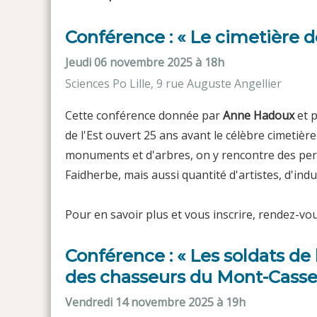
Conférence : « Le cimetière de
Jeudi 06 novembre 2025 à 18h
Sciences Po Lille, 9 rue Auguste Angellier
Cette conférence donnée par
Anne Hadoux
et p
de l'Est ouvert 25 ans avant le célèbre cimetièr
monuments et d'arbres, on y rencontre des per
Faidherbe, mais aussi quantité d'artistes, d'indust
Pour en savoir plus et vous inscrire, rendez-v
Conférence : « Les soldats de l
des chasseurs du Mont-Casse
Vendredi 14 novembre 2025 à 19h