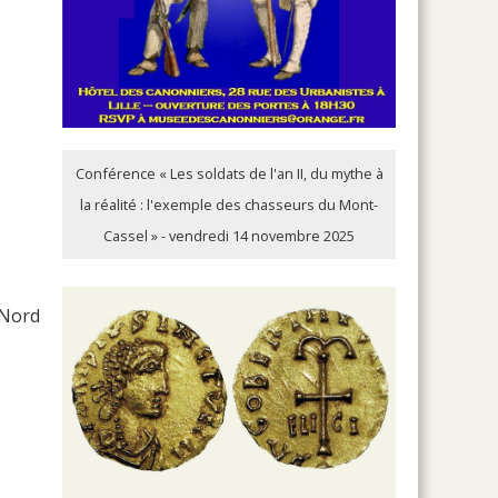
Conférence « Les soldats de l'an II, du mythe à
la réalité : l'exemple des chasseurs du Mont-
Cassel » - vendredi 14 novembre 2025
 Nord