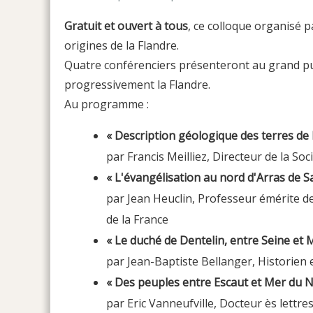
Gratuit et ouvert à tous
, ce colloque organisé 
origines de la Flandre.
Quatre conférenciers présenteront au grand publi
progressivement la Flandre.
Au programme :
« Description géologique des terres de 
par Francis Meilliez, Directeur de la S
« L'évangélisation au nord d'Arras de Sa
par Jean Heuclin, Professeur émérite de
de la France
« Le duché de Dentelin, entre Seine et 
par Jean-Baptiste Bellanger, Historien 
« Des peuples entre Escaut et Mer du N
par Eric Vanneufville, Docteur ès lettre