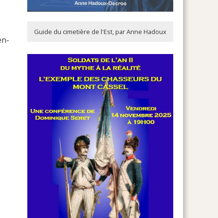
Guide du cimetière de l'Est, par Anne Hadoux
en-