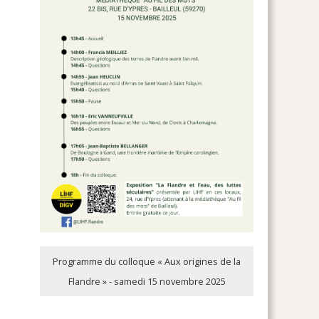
Programme du colloque « Aux origines de la
Flandre » - samedi 15 novembre 2025