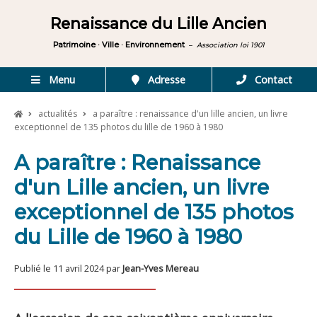
Renaissance du Lille Ancien
Patrimoine · Ville · Environnement
–
Association loi 1901
Menu
Adresse
Contact
actualités
a paraître : renaissance d'un lille ancien, un livre
exceptionnel de 135 photos du lille de 1960 à 1980
A paraître : Renaissance
d'un Lille ancien, un livre
exceptionnel de 135 photos
du Lille de 1960 à 1980
Publié le 11 avril 2024 par
Jean-Yves Mereau