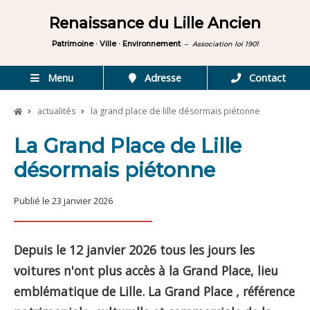
Renaissance du Lille Ancien
Patrimoine · Ville · Environnement
–
Association loi 1901
Menu
Adresse
Contact
actualités
la grand place de lille désormais piétonne
La Grand Place de Lille
désormais piétonne
Publié le 23 janvier 2026
Depuis le 12 janvier 2026 tous les jours les
voitures n'ont plus accès à la Grand Place, lieu
emblématique de Lille. La Grand Place , référence