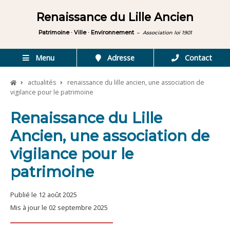
Renaissance du Lille Ancien
Patrimoine · Ville · Environnement
–
Association loi 1901
Menu
Adresse
Contact
actualités
renaissance du lille ancien, une association de
vigilance pour le patrimoine
Renaissance du Lille
Ancien, une association de
vigilance pour le
patrimoine
Publié le 12 août 2025
Mis à jour le 02 septembre 2025