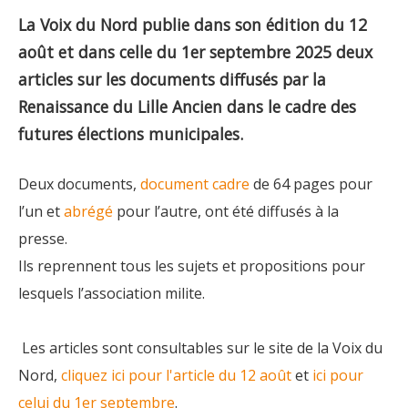
La Voix du Nord publie dans son édition du 12
août et dans celle du 1er septembre 2025 deux
articles sur les documents diffusés par la
Renaissance du Lille Ancien dans le cadre des
futures élections municipales.
Deux documents,
document cadre
de 64 pages pour
l’un et
abrégé
pour l’autre, ont été diffusés à la
presse.
Ils reprennent tous les sujets et propositions pour
lesquels l’association milite.
Les articles sont consultables sur le site de la Voix du
Nord,
cliquez ici pour l'article du 12 août
et
ici pour
celui du 1er septembre
.