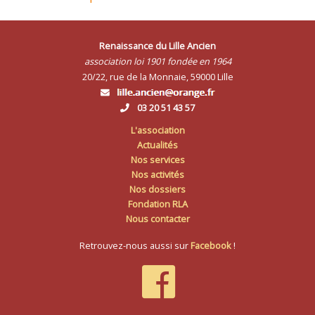
Renaissance du Lille Ancien
association loi 1901 fondée en 1964
20/22, rue de la Monnaie, 59000 Lille
03 20 51 43 57
L'association
Actualités
Nos services
Nos activités
Nos dossiers
Fondation RLA
Nous contacter
Retrouvez-nous aussi sur
Facebook
!