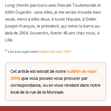
Long chemin parcouru avec Pascale Toulemonde et
Edith Dujardin : sans elles, je me serais trouvée bien
seule, merci à elles deux, à toute l’équipe, à Didier
Joseph-François, le président, qui mène la barre au-
delà de 2004. Souvenirs, Avenir 40 ans chez nous, à
Lille.
Lire à ce sujet notre
bulletin de mars 1997
(1)
Cet article est extrait de notre
bulletin de mars
2004
, que vous pouvez vous procurer par
correspondance, ou en vous rendant dans notre
local de la rue de la Monnaie.