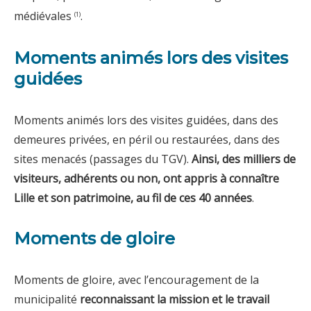
médiévales
.
(1)
Moments animés lors des visites
guidées
Moments animés lors des visites guidées, dans des
demeures privées, en péril ou restaurées, dans des
sites menacés (passages du TGV).
Ainsi, des milliers de
visiteurs, adhérents ou non, ont appris à connaître
Lille et son patrimoine, au fil de ces 40 années
.
Moments de gloire
Moments de gloire, avec l’encouragement de la
municipalité
reconnaissant la mission et le travail