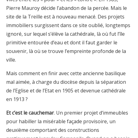
Pierre Mauroy décide l’abandon de la percée. Mais le
site de la Treille est à nouveau menacé. Des projets
immobiliers surgissent dans ce site oublié, longtemps
ignoré, sur lequel s’élève la cathédrale, là où fut l’île
primitive entourée d’eau et dont il faut garder le
souvenir, là où se trouve l’empreinte profonde de la
ville.
Mais comment en finir avec cette ancienne basilique
mal aimée, à charge du diocèse depuis la séparation
de l’Eglise et de l’Etat en 1905 et devenue cathédrale
en 1913 ?
Et c’est le cauchemar
. Un premier projet d‘immeubles
pour habiller la misérable façade provisoire, un
deuxième comportant des constructions