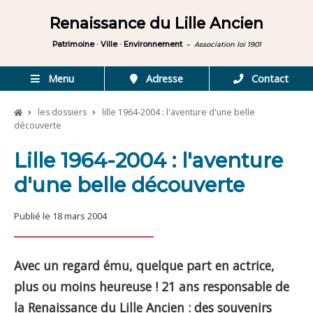
Renaissance du Lille Ancien
Patrimoine · Ville · Environnement
–
Association loi 1901
Menu
Adresse
Contact
les dossiers
lille 1964-2004 : l'aventure d'une belle
découverte
Lille 1964-2004 : l'aventure
d'une belle découverte
Publié le 18 mars 2004
Avec un regard ému, quelque part en actrice,
plus ou moins heureuse ! 21 ans responsable de
la Renaissance du Lille Ancien : des souvenirs