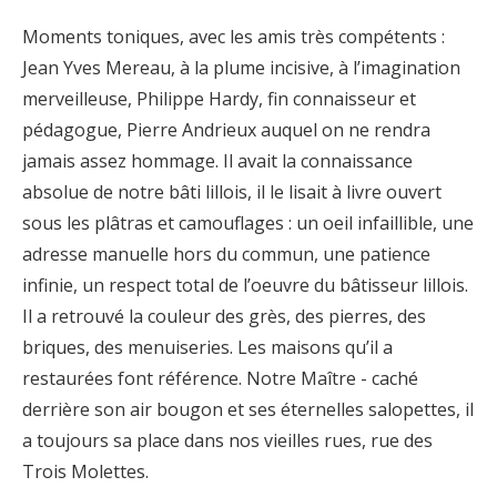
Moments toniques, avec les amis très compétents :
Jean Yves Mereau, à la plume incisive, à l’imagination
merveilleuse, Philippe Hardy, fin connaisseur et
pédagogue, Pierre Andrieux auquel on ne rendra
jamais assez hommage. Il avait la connaissance
absolue de notre bâti lillois, il le lisait à livre ouvert
sous les plâtras et camouflages : un oeil infaillible, une
adresse manuelle hors du commun, une patience
infinie, un respect total de l’oeuvre du bâtisseur lillois.
Il a retrouvé la couleur des grès, des pierres, des
briques, des menuiseries. Les maisons qu’il a
restaurées font référence. Notre Maître - caché
derrière son air bougon et ses éternelles salopettes, il
a toujours sa place dans nos vieilles rues, rue des
Trois Molettes.