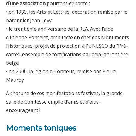
d’une association
pourtant gênante :
• en 1983, les Arts et Lettres, décoration remise par le
bâtonnier Jean Levy
• le trentième anniversaire de la RLA. Avec l’aide
d’Etienne Poncelet, architecte en chef des Monuments
Historiques, projet de protection à l'UNESCO du "Pré-
carré", ensemble de fortifications par delà la frontière
belge
• en 2000, la légion d’Honneur, remise par Pierre
Mauroy
A chacune de ces manifestations festives, la grande
salle de Comtesse emplie d’amis et d’élus :
encourageant !
Moments toniques