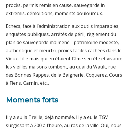
procès, permis remis en cause, sauvegarde in
extremis, démolitions, moments douloureux.
Echecs, face à l’administration aux outils imparables,
enquêtes publiques, arrêtés de péril, règlement du
plan de sauvegarde malmené - patrimoine modeste,
authentique et meurtri, proies faciles cachées dans le
Vieux-Lille mais qui en étaient l’âme secrète et vivante,
les vieilles maisons tombent, au quai du Wault, rue
des Bonnes Rappes, de la Baignerie, Coquerez, Cours
à Fiens, Carnin, etc...
Moments forts
Il y a eu la Treille, déjà nommée. Il y a eu le TGV
surgissant à 200 à l’heure, au ras de la ville. Oui, nous