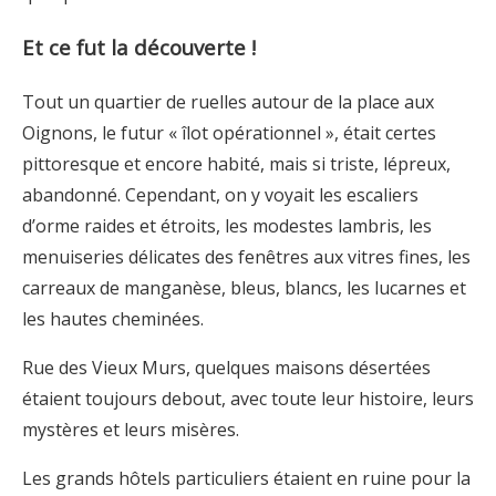
Et ce fut la découverte !
Tout un quartier de ruelles autour de la place aux
Oignons, le futur « îlot opérationnel », était certes
pittoresque et encore habité, mais si triste, lépreux,
abandonné. Cependant, on y voyait les escaliers
d’orme raides et étroits, les modestes lambris, les
menuiseries délicates des fenêtres aux vitres fines, les
carreaux de manganèse, bleus, blancs, les lucarnes et
les hautes cheminées.
Rue des Vieux Murs, quelques maisons désertées
étaient toujours debout, avec toute leur histoire, leurs
mystères et leurs misères.
Les grands hôtels particuliers étaient en ruine pour la