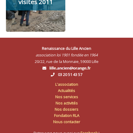
visites 2011
Renaissance du Lille Ancien
association loi 1901 fondée en 1964
20/22, rue de la Monnaie, 59000 Lille
03 20 51 43 57
L'association
Actualités
Nos services
Nos activités
Nos dossiers
Fondation RLA
Nous contacter