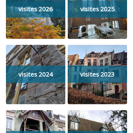
visites 2026
visites 2025
visites 2024
visites 2023