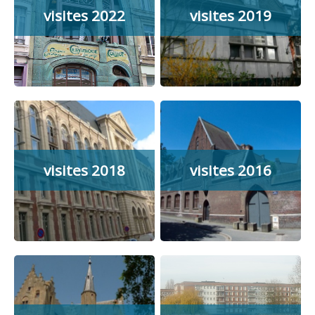
visites 2022
visites 2019
visites 2018
visites 2016