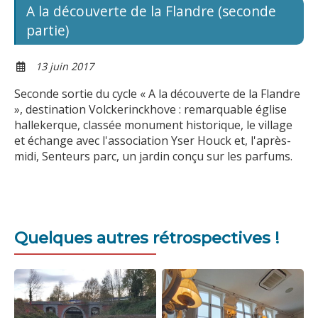
A la découverte de la Flandre (seconde
partie)
13 juin 2017
Seconde sortie du cycle « A la découverte de la Flandre
», destination Volckerinckhove : remarquable église
hallekerque, classée monument historique, le village
et échange avec l'association Yser Houck et, l'après-
midi, Senteurs parc, un jardin conçu sur les parfums.
Quelques autres rétrospectives !