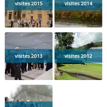
visites 2015
visites 2014
visites 2013
visites 2012