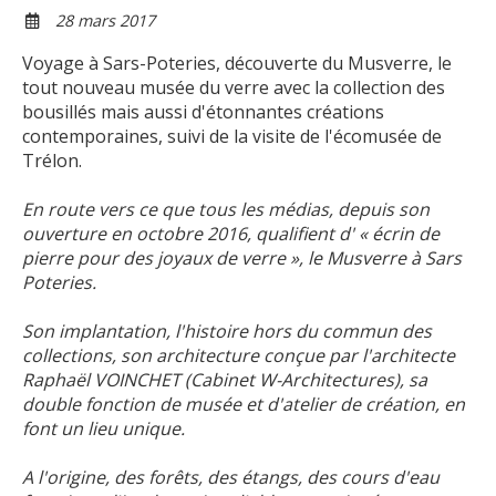
28 mars 2017
Voyage à Sars-Poteries, découverte du Musverre, le
tout nouveau musée du verre avec la collection des
bousillés mais aussi d'étonnantes créations
contemporaines, suivi de la visite de l'écomusée de
Trélon.
En route vers ce que tous les médias, depuis son
ouverture en octobre 2016, qualifient d' « écrin de
pierre pour des joyaux de verre », le Musverre à Sars
Poteries.
Son implantation, l'histoire hors du commun des
collections, son architecture conçue par l'architecte
Raphaël VOINCHET (Cabinet W-Architectures), sa
double fonction de musée et d'atelier de création, en
font un lieu unique.
A l'origine, des forêts, des étangs, des cours d'eau