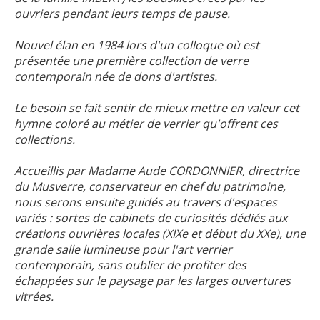
ouvriers pendant leurs temps de pause.
Nouvel élan en 1984 lors d'un colloque où est
présentée une première collection de verre
contemporain née de dons d'artistes.
Le besoin se fait sentir de mieux mettre en valeur cet
hymne coloré au métier de verrier qu'offrent ces
collections.
Accueillis par Madame Aude CORDONNIER, directrice
du Musverre, conservateur en chef du patrimoine,
nous serons ensuite guidés au travers d'espaces
variés : sortes de cabinets de curiosités dédiés aux
créations ouvrières locales (XIXe et début du XXe), une
grande salle lumineuse pour l'art verrier
contemporain, sans oublier de profiter des
échappées sur le paysage par les larges ouvertures
vitrées.