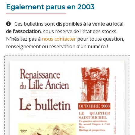
Egalement parus en 2003
Ces bulletins sont
disponibles à la vente au local
de l'association
, sous réserve de l'état des stocks.
N'hésitez pas à
nous contacter
pour toute question,
renseignement ou réservation d'un numéro !