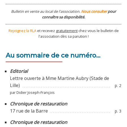
Bulletin en vente au local de l'association.
Nous consulter
pour
connaître sa disponibilité.
Rejoignez la RLA
et recevez
gratuitement
chez vous le bulletin de
l'association dès sa parution !
Au sommaire de ce numéro...
Editorial
Lettre ouverte à Mme Martine Aubry (Stade de
Lille)
p. 2
par Didier Joseph-François
Chronique de restauration
17 rue de la Barre
p. 3
Chronique de restauration