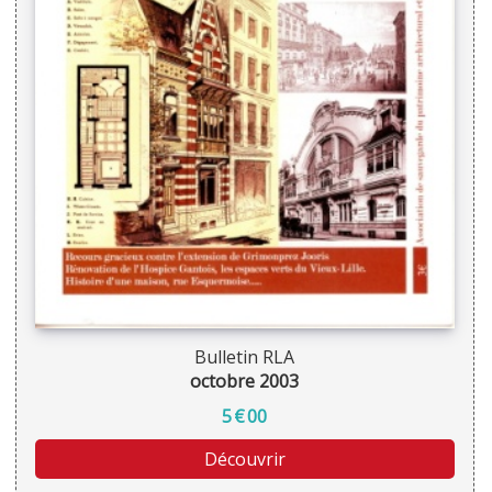
Bulletin RLA
octobre 2003
5
€
00
Découvrir