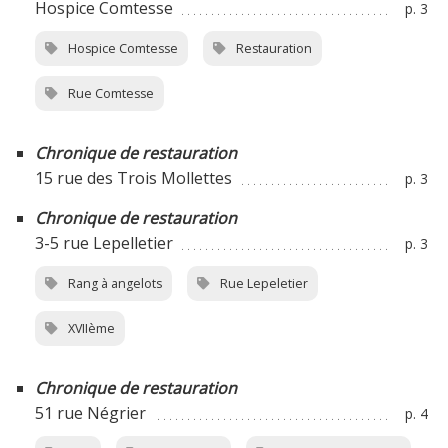
Hospice Comtesse
p. 3
Hospice Comtesse
Restauration
Rue Comtesse
Chronique de restauration
15 rue des Trois Mollettes
p. 3
Chronique de restauration
3-5 rue Lepelletier
p. 3
Rang à angelots
Rue Lepeletier
XVIIème
Chronique de restauration
51 rue Négrier
p. 4