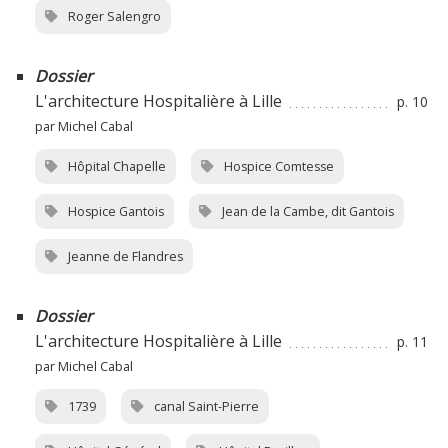
Roger Salengro
Dossier
L'architecture Hospitalière à Lille
p. 10
par Michel Cabal
Hôpital Chapelle
Hospice Comtesse
Hospice Gantois
Jean de la Cambe, dit Gantois
Jeanne de Flandres
Dossier
L'architecture Hospitalière à Lille
p. 11
par Michel Cabal
1739
canal Saint-Pierre