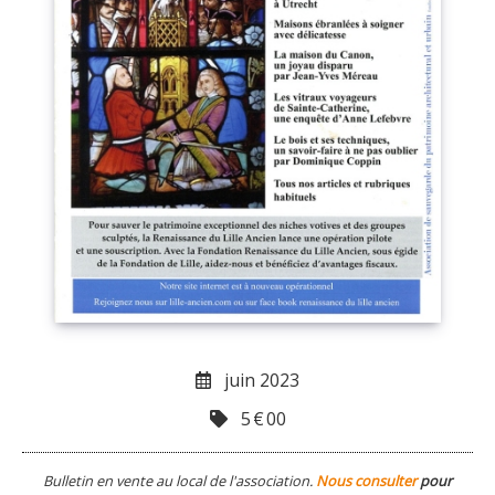
juin 2023
5
€
00
Bulletin en vente au local de l'association.
Nous consulter
pour