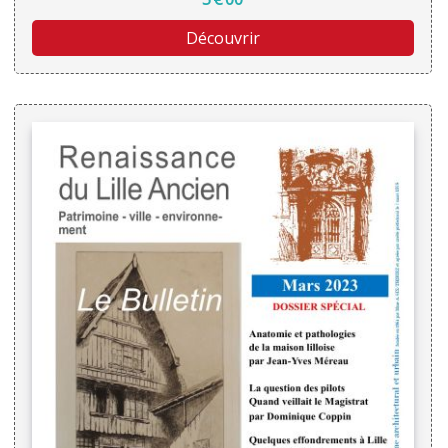
Découvrir