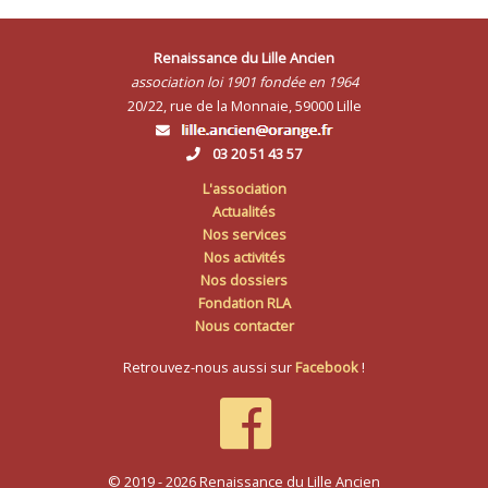
Renaissance du Lille Ancien
association loi 1901 fondée en 1964
20/22, rue de la Monnaie, 59000 Lille
03 20 51 43 57
L'association
Actualités
Nos services
Nos activités
Nos dossiers
Fondation RLA
Nous contacter
Retrouvez-nous aussi sur
Facebook
!
© 2019 - 2026 Renaissance du Lille Ancien