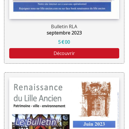
Bulletin RLA
septembre 2023
5
€
00
Découvrir