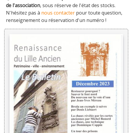
de l'association
, sous réserve de l'état des stocks.
N'hésitez pas à
nous contacter
pour toute question,
renseignement ou réservation d'un numéro !