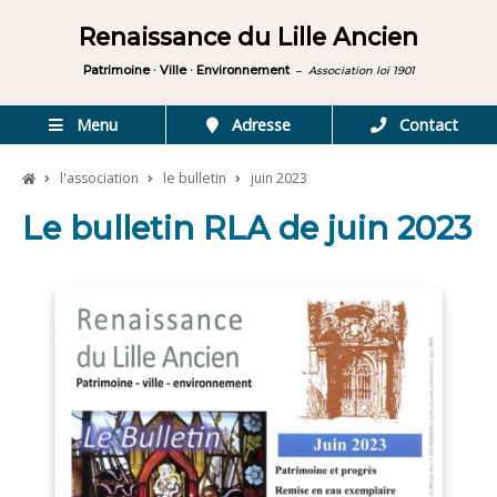
Renaissance du Lille Ancien
Patrimoine · Ville · Environnement
–
Association loi 1901
Menu
Adresse
Contact
l'association
le bulletin
juin 2023
Le bulletin RLA de juin 2023