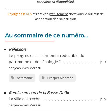
connaître sa disponibilité.
Rejoignez la RLA
et recevez
gratuitement
chez vous le bulletin de
l'association dès sa parution !
Au sommaire de ce numéro...
Réflexion
Le progrés est-il l'ennemi irréductible du
patrimoine et de l'écologie ?
p. 3
par Jean-Yves Méreau
patrimoine
Prosper Mérimée
Remise en eau de la Basse-Deûle
La ville d'Utrecht...
p. 5
par Jean-Yves Méreau