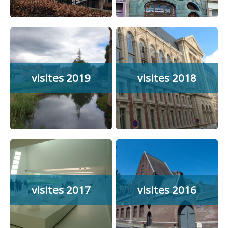
visites 2019
visites 2018
visites 2017
visites 2016