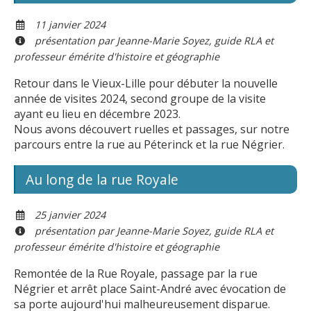
11 janvier 2024
présentation par Jeanne-Marie Soyez, guide RLA et
professeur émérite d'histoire et géographie
Retour dans le Vieux-Lille pour débuter la nouvelle
année de visites 2024, second groupe de la visite
ayant eu lieu en décembre 2023.
Nous avons découvert ruelles et passages, sur notre
parcours entre la rue au Péterinck et la rue Négrier.
Au long de la rue Royale
25 janvier 2024
présentation par Jeanne-Marie Soyez, guide RLA et
professeur émérite d'histoire et géographie
Remontée de la Rue Royale, passage par la rue
Négrier et arrêt place Saint-André avec évocation de
sa porte aujourd'hui malheureusement disparue.