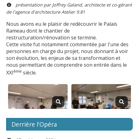
présentation par Joffrey Galand, architecte et co-gérant
de l'agence d'architecture Atelier 9.81
Nous avons eu le plaisir de redécouvrir le Palais
Rameau dont le chantier de
restructuration/rénovation se termine.
Cette visite fut notamment commentée par l'une des
personnes en charge du projet, nous donnant à voir
son évolution, les enjeux de sa transformation et
nous permettant de comprendre son entrée dans le
ème
XXI
siècle.
Derrière l'Opéra