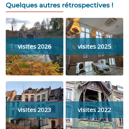
Quelques autres rétrospectives !
visites 2026
visites 2025
visites 2023
visites 2022