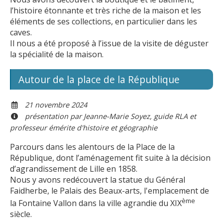
l’histoire étonnante et très riche de la maison et les
éléments de ses collections, en particulier dans les
caves.
Il nous a été proposé à l’issue de la visite de déguster
la spécialité de la maison.
Autour de la place de la République
21 novembre 2024
présentation par Jeanne-Marie Soyez, guide RLA et
professeur émérite d'histoire et géographie
Parcours dans les alentours de la Place de la
République, dont l’aménagement fit suite à la décision
d’agrandissement de Lille en 1858.
Nous y avons redécouvert la statue du Général
Faidherbe, le Palais des Beaux-arts, l'emplacement de
ème
la Fontaine Vallon dans la ville agrandie du XIX
siècle.