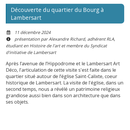
Découverte du quartier du Bourg à
Lambersart
11 décembre 2024
présentation par Alexandre Richard, adhérent RLA,
étudiant en Histoire de l'art et membre du Syndicat
d'initiative de Lambersart
Après l’avenue de l’Hippodrome et le Lambersart Art
Déco, l'articulation de cette visite s'est faite dans le
quartier situé autour de l’église Saint-Calixte, coeur
historique de Lambersart. La visite de l'église, dans un
second temps, nous a révélé un patrimoine religieux
grandiose aussi bien dans son architecture que dans
ses objets.