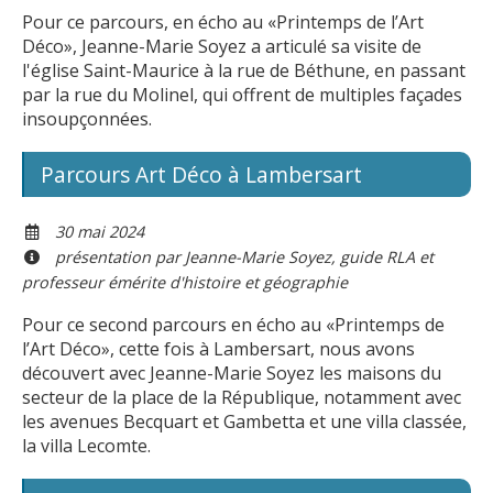
Pour ce parcours, en écho au «Printemps de l’Art
Déco», Jeanne-Marie Soyez a articulé sa visite de
l'église Saint-Maurice à la rue de Béthune, en passant
par la rue du Molinel, qui offrent de multiples façades
insoupçonnées.
Parcours Art Déco à Lambersart
30 mai 2024
présentation par Jeanne-Marie Soyez, guide RLA et
professeur émérite d'histoire et géographie
Pour ce second parcours en écho au «Printemps de
l’Art Déco», cette fois à Lambersart, nous avons
découvert avec Jeanne-Marie Soyez les maisons du
secteur de la place de la République, notamment avec
les avenues Becquart et Gambetta et une villa classée,
la villa Lecomte.