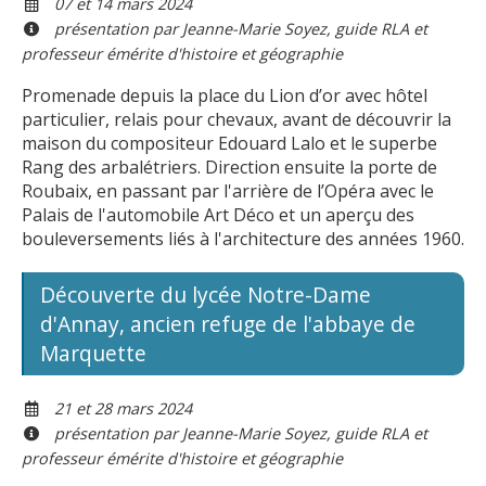
07 et 14 mars 2024
présentation par Jeanne-Marie Soyez, guide RLA et
professeur émérite d'histoire et géographie
Promenade depuis la place du Lion d’or avec hôtel
particulier, relais pour chevaux, avant de découvrir la
maison du compositeur Edouard Lalo et le superbe
Rang des arbalétriers. Direction ensuite la porte de
Roubaix, en passant par l'arrière de l’Opéra avec le
Palais de l'automobile Art Déco et un aperçu des
bouleversements liés à l'architecture des années 1960.
Découverte du lycée Notre-Dame
d'Annay, ancien refuge de l'abbaye de
Marquette
21 et 28 mars 2024
présentation par Jeanne-Marie Soyez, guide RLA et
professeur émérite d'histoire et géographie