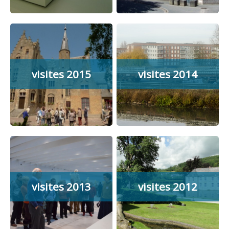
visites 2015
visites 2014
visites 2013
visites 2012