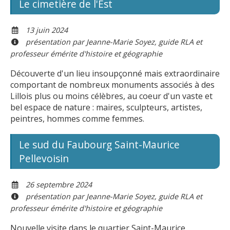
Le cimetière de l'Est
13 juin 2024
présentation par Jeanne-Marie Soyez, guide RLA et
professeur émérite d'histoire et géographie
Découverte d'un lieu insoupçonné mais extraordinaire
comportant de nombreux monuments associés à des
Lillois plus ou moins célèbres, au coeur d'un vaste et
bel espace de nature : maires, sculpteurs, artistes,
peintres, hommes comme femmes.
Le sud du Faubourg Saint-Maurice
Pellevoisin
26 septembre 2024
présentation par Jeanne-Marie Soyez, guide RLA et
professeur émérite d'histoire et géographie
Nouvelle visite dans le quartier Saint-Maurice