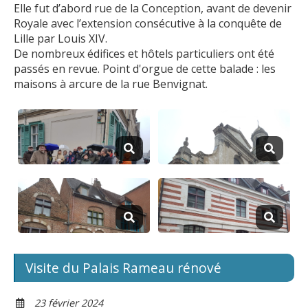
Elle fut d’abord rue de la Conception, avant de devenir
Royale avec l’extension consécutive à la conquête de
Lille par Louis XIV.
De nombreux édifices et hôtels particuliers ont été
passés en revue. Point d'orgue de cette balade : les
maisons à arcure de la rue Benvignat.
Visite du Palais Rameau rénové
23 février 2024