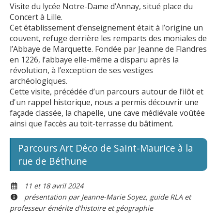
Visite du lycée Notre-Dame d’Annay, situé place du
Concert à Lille.
Cet établissement d’enseignement était à l’origine un
couvent, refuge derrière les remparts des moniales de
l’Abbaye de Marquette. Fondée par Jeanne de Flandres
en 1226, l’abbaye elle-même a disparu après la
révolution, à l’exception de ses vestiges
archéologiques.
Cette visite, précédée d’un parcours autour de l’ilôt et
d'un rappel historique, nous a permis découvrir une
façade classée, la chapelle, une cave médiévale voûtée
ainsi que l’accès au toit-terrasse du bâtiment.
Parcours Art Déco de Saint-Maurice à la
rue de Béthune
11 et 18 avril 2024
présentation par Jeanne-Marie Soyez, guide RLA et
professeur émérite d'histoire et géographie