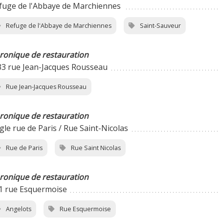
fuge de l'Abbaye de Marchiennes
Refuge de l'Abbaye de Marchiennes
Saint-Sauveur
ronique de restauration
33 rue Jean-Jacques Rousseau
Rue Jean-Jacques Rousseau
ronique de restauration
gle rue de Paris / Rue Saint-Nicolas
Rue de Paris
Rue Saint Nicolas
ronique de restauration
1 rue Esquermoise
Angelots
Rue Esquermoise