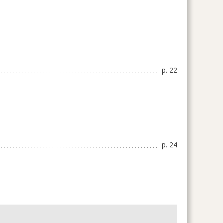
p. 22
p. 24